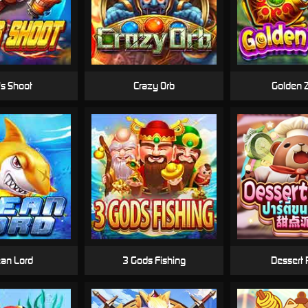
's Shoot
Crazy Orb
Golden 
an Lord
3 Gods Fishing
Dessert 