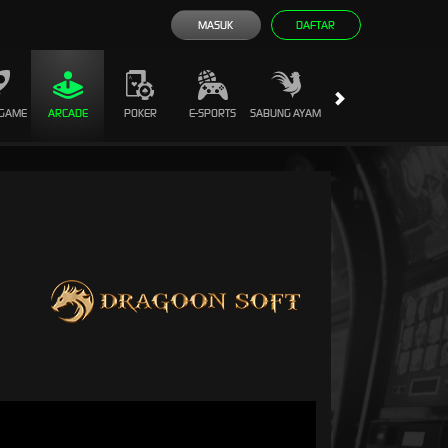
MASUK
DAFTAR
 GAME
ARCADE
POKER
E-SPORTS
SABUNG AYAM
PROMOSI