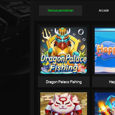
Semua permainan
Arcade
Dragon Palace Fishing
Hap