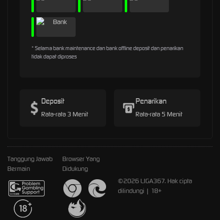
* Selama bank maintenance dan bank offline deposit dan penarikan
tidak dapat diproses
Deposit
Penarikan
Rata-rata 3 Menit
Rata-rata 5 Menit
Tanggung Jawab
Browser Yang
Bermain
Didukung
©2026 LIGA367. Hak cipta
dilindungi | 18+