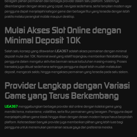
beragam pilihan permainan dari berbagai provider dalam satu platform. Sistemnya
dikembangkan dengan akses yang cepat, navigasi sederhana, serta tampilan modern agar
pengguna dapat menjelajahi kategori game dan berbagai fitur yang tersedia dengan lebih
praktis melalui perangkat mobile maupun desktop.
Mulai Akses Slot Online dengan
Minimal Deposit 10K
Salah satu konsep yang ditawarkan
LIGA367
adalah akses permainan dengan minimal
deposit mulai dari 10K. Nominal awal yang relatif terjangkau memberikan fleksibilitas bagi
pengguna dalam mengatur aktivitas bermain sesuai kebutuhan masing-masing. Proses
transaksi juga dibuat sederhana sehingga pengguna dapat lebih mudah melakukan
deposit, mengecek saldo, hingga mengakses permainan yang tersedia pada satu sistem.
Provider Lengkap dengan Variasi
Game yang Terus Berkembang
LIGA367
menggabungkan berbagai provider slot online dengan koleksi game yang
memiliki tema, mekanisme, volatilitas, serta fitur permainan yang beragam. Pengguna dapat
menjelajahi pilihan game klasik hingga rilisan dengan desain modern tanpa harus berpindah
platform. Ketersediaan banyak provider juga memberikan pilihan yang lebih luas bagi
pengguna untuk menemukan permainan sesuai gaya dan preferensi mereka.