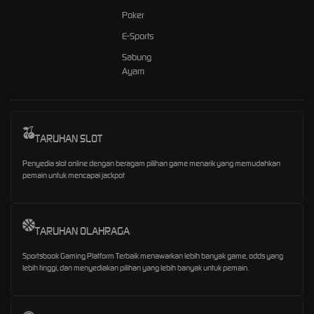
Poker
E-Sports
Sabung
Ayam
TARUHAN SLOT
Penyedia slot online dengan beragam pilihan game menarik yang memudahkan
pemain untuk mencapai jackpot
TARUHAN OLAHRAGA
Sportsbook Gaming Platform Terbaik menawarkan lebih banyak game, odds yang
lebih tinggi, dan menyediakan pilihan yang lebih banyak untuk pemain.