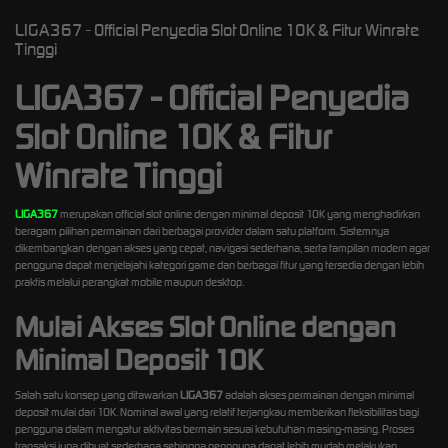
LIGA367 - Official Penyedia Slot Online 10K & Fitur Winrate
Tinggi
LIGA367 - Official Penyedia
Slot Online 10K & Fitur
Winrate Tinggi
LIGA367
merupakan official slot online dengan minimal deposit 10K yang menghadirkan
beragam pilihan permainan dari berbagai provider dalam satu platform. Sistemnya
dikembangkan dengan akses yang cepat, navigasi sederhana, serta tampilan modern agar
pengguna dapat menjelajahi kategori game dan berbagai fitur yang tersedia dengan lebih
praktis melalui perangkat mobile maupun desktop.
Mulai Akses Slot Online dengan
Minimal Deposit 10K
Salah satu konsep yang ditawarkan
LIGA367
adalah akses permainan dengan minimal
deposit mulai dari 10K. Nominal awal yang relatif terjangkau memberikan fleksibilitas bagi
pengguna dalam mengatur aktivitas bermain sesuai kebutuhan masing-masing. Proses
transaksi juga dibuat sederhana sehingga pengguna dapat lebih mudah melakukan