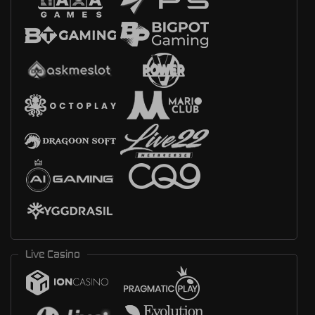
Live Casino