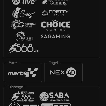
Race
Togel
Olahraga