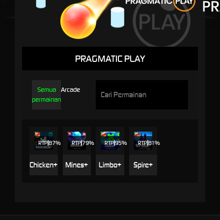
PRAGMATIC PLAY
Semua
Arcade
permainan
RTP
87%
RTP
79%
RTP
95%
RTP
81%
Chicken+
Mines+
Limbo+
Spire+