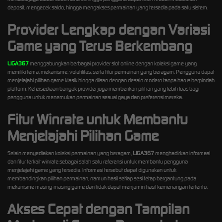
deposit, mengecek saldo, hingga mengakses permainan yang tersedia pada satu sistem.
Provider Lengkap dengan Variasi
Game yang Terus Berkembang
LIGA367
menggabungkan berbagai provider slot online dengan koleksi game yang
memiliki tema, mekanisme, volatilitas, serta fitur permainan yang beragam. Pengguna dapat
menjelajahi pilihan game klasik hingga rilisan dengan desain modern tanpa harus berpindah
platform. Ketersediaan banyak provider juga memberikan pilihan yang lebih luas bagi
pengguna untuk menemukan permainan sesuai gaya dan preferensi mereka.
Fitur Winrate untuk Membantu
Menjelajahi Pilihan Game
Selain menyediakan koleksi permainan yang beragam,
LIGA367
menghadirkan informasi
dan fitur terkait winrate sebagai salah satu referensi untuk membantu pengguna
menjelajahi game yang tersedia. Informasi tersebut dapat digunakan untuk
membandingkan pilihan permainan, namun hasil setiap sesi tetap bergantung pada
mekanisme masing-masing game dan tidak dapat menjamin hasil kemenangan tertentu.
Akses Cepat dengan Tampilan