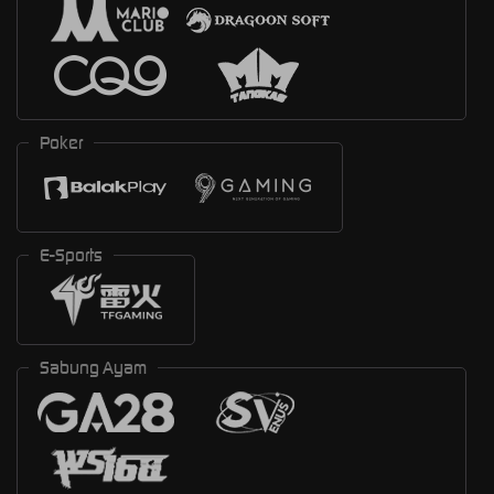
Poker
E-Sports
Sabung Ayam