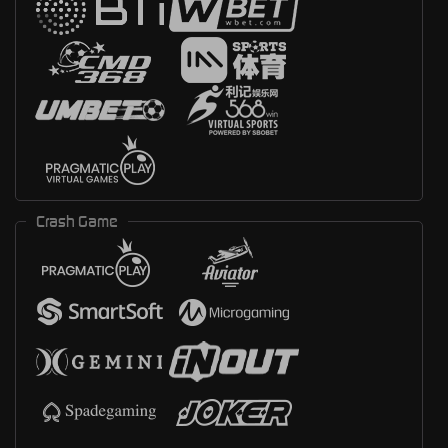
Crash Game