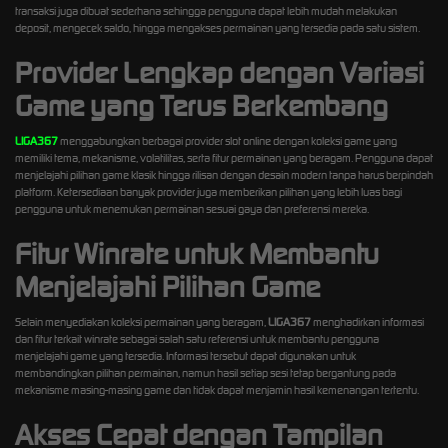
transaksi juga dibuat sederhana sehingga pengguna dapat lebih mudah melakukan
deposit, mengecek saldo, hingga mengakses permainan yang tersedia pada satu sistem.
Provider Lengkap dengan Variasi
Game yang Terus Berkembang
LIGA367
menggabungkan berbagai provider slot online dengan koleksi game yang
memiliki tema, mekanisme, volatilitas, serta fitur permainan yang beragam. Pengguna dapat
menjelajahi pilihan game klasik hingga rilisan dengan desain modern tanpa harus berpindah
platform. Ketersediaan banyak provider juga memberikan pilihan yang lebih luas bagi
pengguna untuk menemukan permainan sesuai gaya dan preferensi mereka.
Fitur Winrate untuk Membantu
Menjelajahi Pilihan Game
Selain menyediakan koleksi permainan yang beragam,
LIGA367
menghadirkan informasi
dan fitur terkait winrate sebagai salah satu referensi untuk membantu pengguna
menjelajahi game yang tersedia. Informasi tersebut dapat digunakan untuk
membandingkan pilihan permainan, namun hasil setiap sesi tetap bergantung pada
mekanisme masing-masing game dan tidak dapat menjamin hasil kemenangan tertentu.
Akses Cepat dengan Tampilan