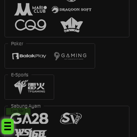
Poker
E-Sports
Sabung Ayam
Tap Me !