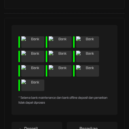
* Selama bank maintenance dan bank offline deposit dan penarikan
tidak dapat diproses
Deposit
Penarikan