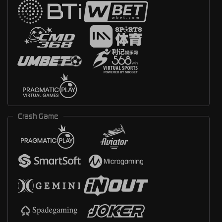
Crash Game