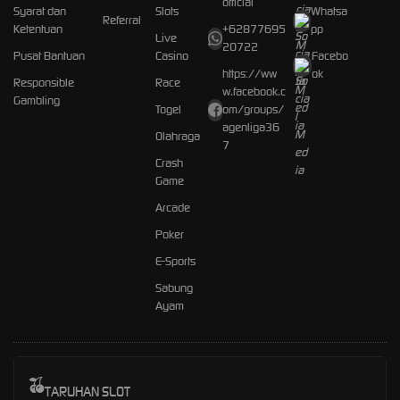
official
Syarat dan
Slots
Whatsa
Referral
Ketentuan
+62877695
pp
Live
20722
Pusat Bantuan
Casino
Facebo
https://ww
ok
Responsible
Race
w.facebook.c
Gambling
Togel
om/groups/
agenliga36
Olahraga
7
Crash
Game
Arcade
Poker
E-Sports
Sabung
Ayam
TARUHAN SLOT