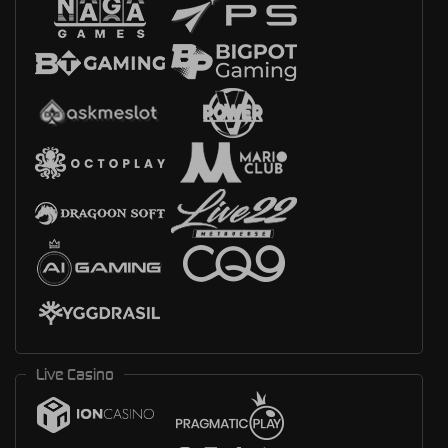
Live Casino