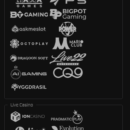
Live Casino