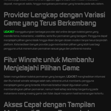
deposit, mengecek saldo, hingga mengakses permainan yang tersedia pada satu sistem.
Provider Lengkap dengan Variasi
Game yang Terus Berkembang
LIGA367
menggabungkan berbagai provider slot online dengan koleksi game yang
memiliki tema, mekanisme, volatilitas, serta fitur permainan yang beragam. Pengguna dapat
menjelajahi pilihan game klasik hingga rilisan dengan desain modern tanpa harus berpindah
platform. Ketersediaan banyak provider juga memberikan pilihan yang lebih luas bagi
pengguna untuk menemukan permainan sesuai gaya dan preferensi mereka.
Fitur Winrate untuk Membantu
Menjelajahi Pilihan Game
Selain menyediakan koleksi permainan yang beragam,
LIGA367
menghadirkan informasi
dan fitur terkait winrate sebagai salah satu referensi untuk membantu pengguna
menjelajahi game yang tersedia. Informasi tersebut dapat digunakan untuk
membandingkan pilihan permainan, namun hasil setiap sesi tetap bergantung pada
mekanisme masing-masing game dan tidak dapat menjamin hasil kemenangan tertentu.
Akses Cepat dengan Tampilan