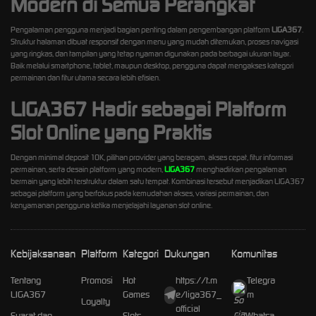
Modern di Semua Perangkat
Pengalaman pengguna menjadi bagian penting dalam pengembangan platform
LIGA367
.
Struktur halaman dibuat responsif dengan menu yang mudah ditemukan, proses navigasi
yang ringkas, dan tampilan yang tetap nyaman digunakan pada berbagai ukuran layar.
Baik melalui smartphone, tablet, maupun desktop, pengguna dapat mengakses kategori
permainan dan fitur utama secara lebih efisien.
LIGA367 Hadir sebagai Platform
Slot Online yang Praktis
Dengan minimal deposit 10K, pilihan provider yang beragam, akses cepat, fitur informasi
permainan, serta desain platform yang modern,
LIGA367
menghadirkan pengalaman
bermain yang lebih terstruktur dalam satu tempat. Kombinasi tersebut menjadikan LIGA367
sebagai platform yang berfokus pada kemudahan akses, variasi permainan, dan
kenyamanan pengguna ketika menjelajahi layanan slot online.
Kebijaksanaan
Platform
Kategori
Dukungan
Komunitas
Tentang
Promosi
Hot
https://t.m
Telegra
LIGA367
Games
e/liga367_
m
Loyalty
official
Syarat dan
Slots
Whatsa