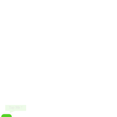
Tap Me !