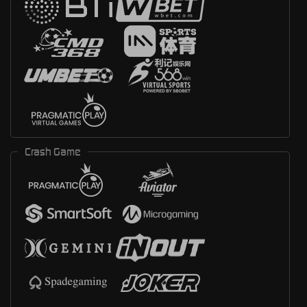
Crash Game