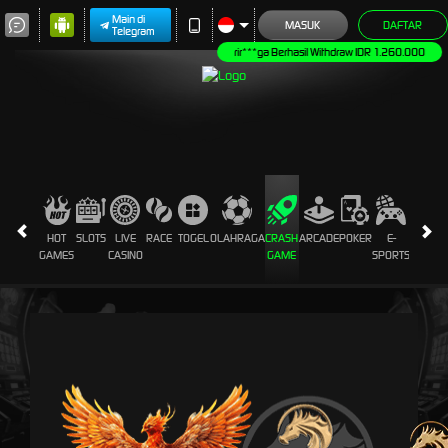
Main di
MASUK
DAFTAR
Telegram
rir***ga Berhasil Withdraw IDR 1.260.000
HOT
SLOTS
LIVE
RACE
TOGEL
OLAHRAGA
CRASH
ARCADE
POKER
E-
SABUN
GAMES
CASINO
GAME
SPORTS
AYAM