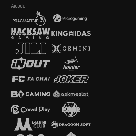
Arcade