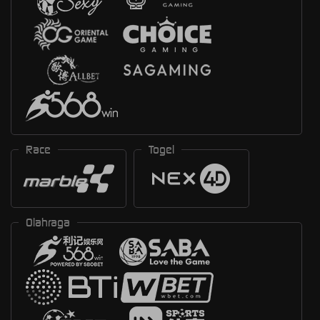
Race
Togel
Olahraga