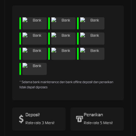
* Selama bank maintenance dan bank offline deposit dan penarikan
tidak dapat diproses
Deposit
Penarikan
Rata-rata 3 Menit
Rata-rata 5 Menit