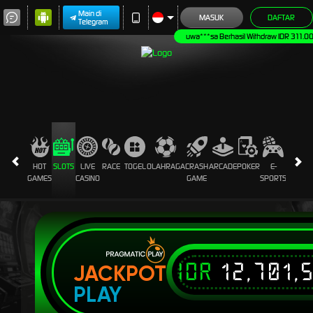
Main di
MASUK
DAFTAR
Telegram
uwa***sa Berhasil Withdraw IDR 311.0
HOT
SLOTS
LIVE
RACE
TOGEL
OLAHRAGA
CRASH
ARCADE
POKER
E-
SABUN
GAMES
CASINO
GAME
SPORTS
AYAM
IDR
12,701,
JACKPOT
PLAY