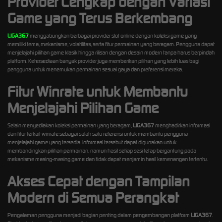
Provider Lengkap dengan Variasi
Game yang Terus Berkembang
LIGA367
menggabungkan berbagai provider slot online dengan koleksi game yang
memiliki tema, mekanisme, volatilitas, serta fitur permainan yang beragam. Pengguna dapat
menjelajahi pilihan game klasik hingga rilisan dengan desain modern tanpa harus berpindah
platform. Ketersediaan banyak provider juga memberikan pilihan yang lebih luas bagi
pengguna untuk menemukan permainan sesuai gaya dan preferensi mereka.
Fitur Winrate untuk Membantu
Menjelajahi Pilihan Game
Selain menyediakan koleksi permainan yang beragam,
LIGA367
menghadirkan informasi
dan fitur terkait winrate sebagai salah satu referensi untuk membantu pengguna
menjelajahi game yang tersedia. Informasi tersebut dapat digunakan untuk
membandingkan pilihan permainan, namun hasil setiap sesi tetap bergantung pada
mekanisme masing-masing game dan tidak dapat menjamin hasil kemenangan tertentu.
Akses Cepat dengan Tampilan
Modern di Semua Perangkat
Pengalaman pengguna menjadi bagian penting dalam pengembangan platform
LIGA367
.